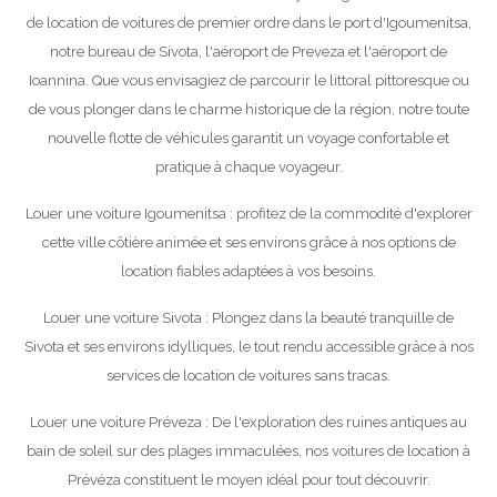
de location de voitures de premier ordre dans le port d'Igoumenitsa,
notre bureau de Sivota, l'aéroport de Preveza et l'aéroport de
Ioannina. Que vous envisagiez de parcourir le littoral pittoresque ou
de vous plonger dans le charme historique de la région, notre toute
nouvelle flotte de véhicules garantit un voyage confortable et
pratique à chaque voyageur.
Louer une voiture Igoumenitsa : profitez de la commodité d'explorer
cette ville côtière animée et ses environs grâce à nos options de
location fiables adaptées à vos besoins.
Louer une voiture Sivota : Plongez dans la beauté tranquille de
Sivota et ses environs idylliques, le tout rendu accessible grâce à nos
services de location de voitures sans tracas.
Louer une voiture Préveza : De l'exploration des ruines antiques au
bain de soleil sur des plages immaculées, nos voitures de location à
Prévéza constituent le moyen idéal pour tout découvrir.