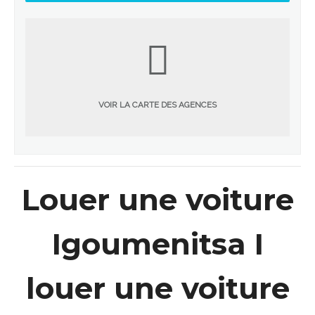
VOIR LA CARTE DES AGENCES
Louer une voiture
Igoumenitsa I
louer une voiture