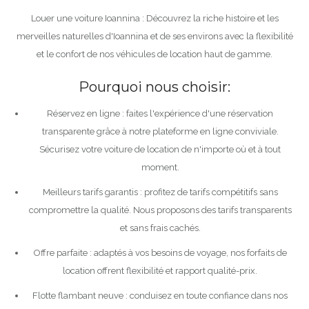
Louer une voiture Ioannina : Découvrez la riche histoire et les
merveilles naturelles d'Ioannina et de ses environs avec la flexibilité
et le confort de nos véhicules de location haut de gamme.
Pourquoi nous choisir:
Réservez en ligne : faites l'expérience d'une réservation
transparente grâce à notre plateforme en ligne conviviale.
Sécurisez votre voiture de location de n'importe où et à tout
moment.
Meilleurs tarifs garantis : profitez de tarifs compétitifs sans
compromettre la qualité. Nous proposons des tarifs transparents
et sans frais cachés.
Offre parfaite : adaptés à vos besoins de voyage, nos forfaits de
location offrent flexibilité et rapport qualité-prix.
Flotte flambant neuve : conduisez en toute confiance dans nos