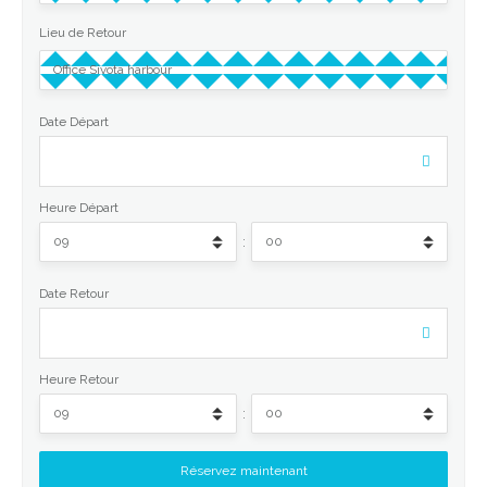
Lieu de Retour
Date Départ
Heure Départ
:
Date Retour
Heure Retour
: