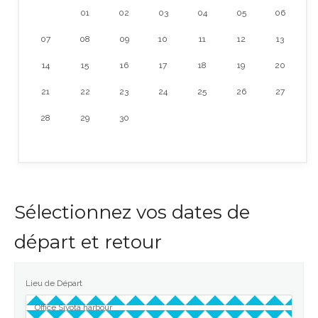
01
02
03
04
05
06
07
08
09
10
11
12
13
14
15
16
17
18
19
20
21
22
23
24
25
26
27
28
29
30
Sélectionnez vos dates de
départ et retour
Lieu de Départ