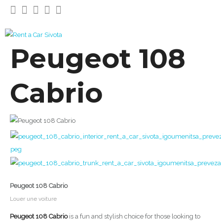
Peugeot 108
Cabrio
Peugeot 108 Cabrio
Louer une voiture
Peugeot 108 Cabrio
is a fun and stylish choice for those looking to