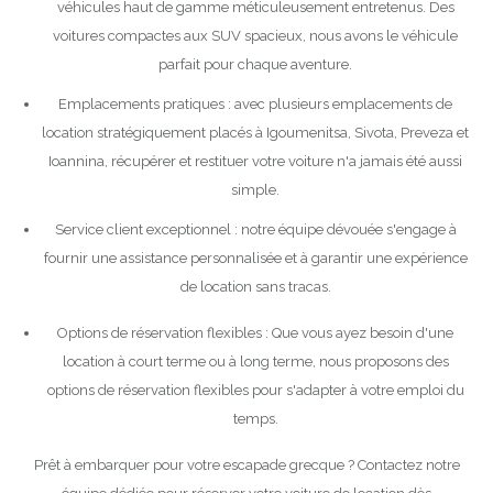
véhicules haut de gamme méticuleusement entretenus. Des
voitures compactes aux SUV spacieux, nous avons le véhicule
parfait pour chaque aventure.
Emplacements pratiques : avec plusieurs emplacements de
location stratégiquement placés à Igoumenitsa, Sivota, Preveza et
Ioannina, récupérer et restituer votre voiture n'a jamais été aussi
simple.
Service client exceptionnel : notre équipe dévouée s'engage à
fournir une assistance personnalisée et à garantir une expérience
de location sans tracas.
Options de réservation flexibles : Que vous ayez besoin d'une
location à court terme ou à long terme, nous proposons des
options de réservation flexibles pour s'adapter à votre emploi du
temps.
Prêt à embarquer pour votre escapade grecque ? Contactez notre