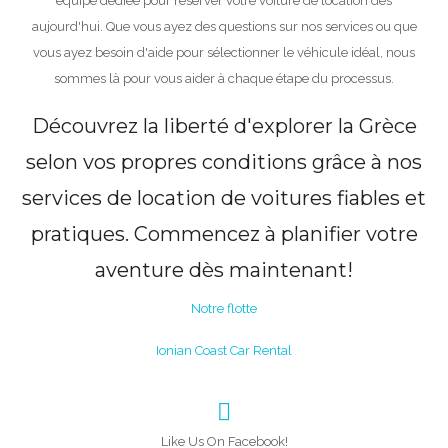
équipe dédiée pour réserver votre voiture de location dès
aujourd'hui. Que vous ayez des questions sur nos services ou que
vous ayez besoin d'aide pour sélectionner le véhicule idéal, nous
sommes là pour vous aider à chaque étape du processus.
Découvrez la liberté d'explorer la Grèce
selon vos propres conditions grâce à nos
services de location de voitures fiables et
pratiques. Commencez à planifier votre
aventure dès maintenant!
Notre flotte
Ionian Coast Car Rental
Like Us On Facebook!