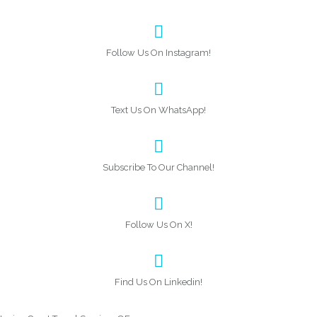
Follow Us On Instagram!
Text Us On WhatsApp!
Subscribe To Our Channel!
Follow Us On X!
Find Us On Linkedin!