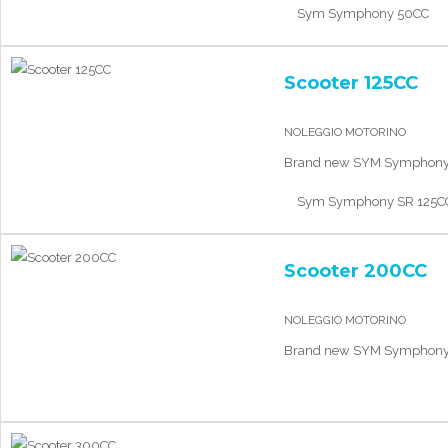
Sym Symphony 50CC
Scooter 125CC
NOLEGGIO MOTORINO
Brand new SYM Symphony 
Sym Symphony SR 125C
Scooter 200CC
NOLEGGIO MOTORINO
Brand new SYM Symphony 