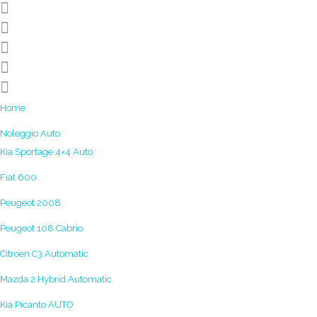
Home
Noleggio Auto
Kia Sportage 4×4 Auto
Fiat 600
Peugeot 2008
Peugeot 108 Cabrio
Citroen C3 Automatic
Mazda 2 Hybrid Automatic
Kia Picanto AUTO