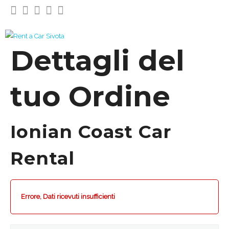
Dettagli del
tuo Ordine
Ionian Coast Car
Rental
Errore, Dati ricevuti insufficienti