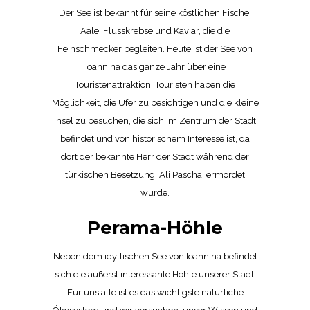
Der See ist bekannt für seine köstlichen Fische,
Aale, Flusskrebse und Kaviar, die die
Feinschmecker begleiten. Heute ist der See von
Ioannina das ganze Jahr über eine
Touristenattraktion. Touristen haben die
Möglichkeit, die Ufer zu besichtigen und die kleine
Insel zu besuchen, die sich im Zentrum der Stadt
befindet und von historischem Interesse ist, da
dort der bekannte Herr der Stadt während der
türkischen Besetzung, Ali Pascha, ermordet
wurde.
Perama-Höhle
Neben dem idyllischen See von Ioannina befindet
sich die äußerst interessante Höhle unserer Stadt.
Für uns alle ist es das wichtigste natürliche