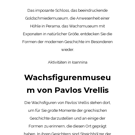
Das imposante Schloss, das beeindruckende
Goldschmiedemuseum, die Anwesenheit einer
Höhle in Perama, das Wachsmuseum mit
Exponaten in natürlicher Größe, entdecken Sie die
Formen der modernen Geschichte im Besonderen
wieder.
Aktivitäten in Ioannina
Wachsfigurenmuseu
m von Pavlos Vrellis
Die Wachsfiguren von Pavlos Vrellis stehen dort,
um für Sie große Momente der griechischen
Geschichte darzustellen und an einige der
Formen zu erinnern, die diesen Ort geprägt
haben. In ihren Gesichtern sind Streichhölzer der