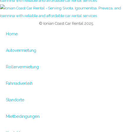
© Ionian Coast Car Rental 2025
Home
Autovermietung
Rollervermietung
Fahrradverleih
Standorte
Mietbedingungen