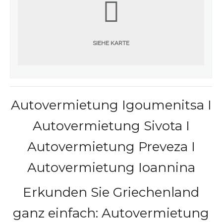
SIEHE KARTE
Autovermietung Igoumenitsa I
Autovermietung Sivota I
Autovermietung Preveza I
Autovermietung Ioannina
Erkunden Sie Griechenland
ganz einfach: Autovermietung