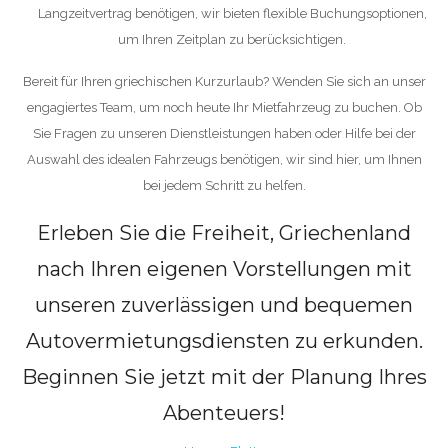
Langzeitvertrag benötigen, wir bieten flexible Buchungsoptionen,
um Ihren Zeitplan zu berücksichtigen.
Bereit für Ihren griechischen Kurzurlaub? Wenden Sie sich an unser
engagiertes Team, um noch heute Ihr Mietfahrzeug zu buchen. Ob
Sie Fragen zu unseren Dienstleistungen haben oder Hilfe bei der
Auswahl des idealen Fahrzeugs benötigen, wir sind hier, um Ihnen
bei jedem Schritt zu helfen.
Erleben Sie die Freiheit, Griechenland
nach Ihren eigenen Vorstellungen mit
unseren zuverlässigen und bequemen
Autovermietungsdiensten zu erkunden.
Beginnen Sie jetzt mit der Planung Ihres
Abenteuers!