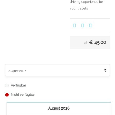
driving experience for
your travels.
€
45.00
ab
Verfügbar
Nicht verfügbar
August 2026