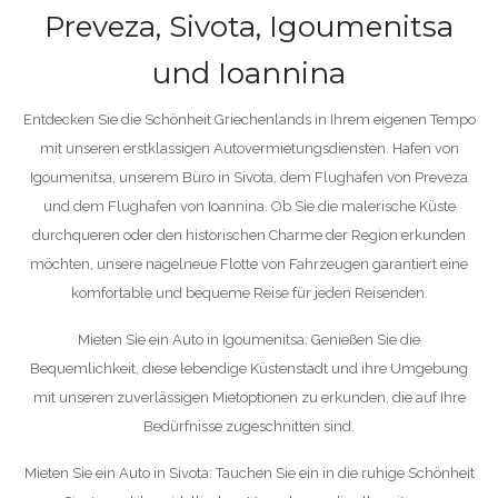
Preveza, Sivota, Igoumenitsa
und Ioannina
Entdecken Sie die Schönheit Griechenlands in Ihrem eigenen Tempo
mit unseren erstklassigen Autovermietungsdiensten. Hafen von
Igoumenitsa, unserem Büro in Sivota, dem Flughafen von Preveza
und dem Flughafen von Ioannina. Ob Sie die malerische Küste
durchqueren oder den historischen Charme der Region erkunden
möchten, unsere nagelneue Flotte von Fahrzeugen garantiert eine
komfortable und bequeme Reise für jeden Reisenden.
Mieten Sie ein Auto in Igoumenitsa: Genießen Sie die
Bequemlichkeit, diese lebendige Küstenstadt und ihre Umgebung
mit unseren zuverlässigen Mietoptionen zu erkunden, die auf Ihre
Bedürfnisse zugeschnitten sind.
Mieten Sie ein Auto in Sivota: Tauchen Sie ein in die ruhige Schönheit