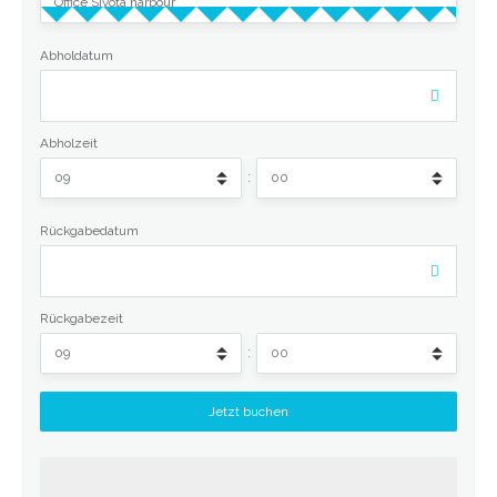
Abholdatum
Abholzeit
:
Rückgabedatum
Rückgabezeit
: