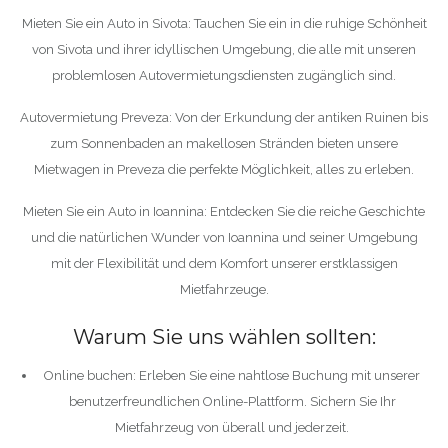
Mieten Sie ein Auto in Sivota: Tauchen Sie ein in die ruhige Schönheit
von Sivota und ihrer idyllischen Umgebung, die alle mit unseren
problemlosen Autovermietungsdiensten zugänglich sind.
Autovermietung Preveza: Von der Erkundung der antiken Ruinen bis
zum Sonnenbaden an makellosen Stränden bieten unsere
Mietwagen in Preveza die perfekte Möglichkeit, alles zu erleben.
Mieten Sie ein Auto in Ioannina: Entdecken Sie die reiche Geschichte
und die natürlichen Wunder von Ioannina und seiner Umgebung
mit der Flexibilität und dem Komfort unserer erstklassigen
Mietfahrzeuge.
Warum Sie uns wählen sollten:
Online buchen: Erleben Sie eine nahtlose Buchung mit unserer
benutzerfreundlichen Online-Plattform. Sichern Sie Ihr
Mietfahrzeug von überall und jederzeit.