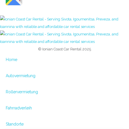
© Ionian Coast Car Rental 2025
Home
Autovermietung
Rollervermietung
Fahrradverleih
Standorte