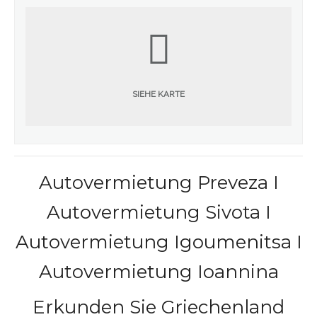
SIEHE KARTE
Autovermietung Preveza I
Autovermietung Sivota I
Autovermietung Igoumenitsa I
Autovermietung Ioannina
Erkunden Sie Griechenland