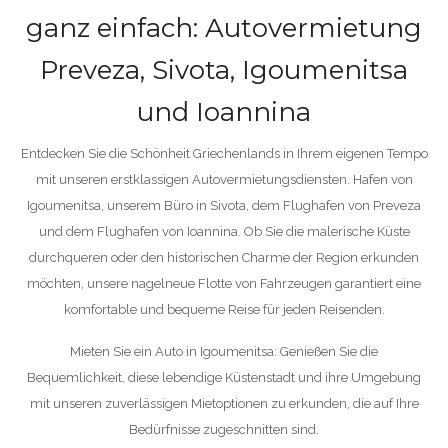
ganz einfach: Autovermietung
Preveza, Sivota, Igoumenitsa
und Ioannina
Entdecken Sie die Schönheit Griechenlands in Ihrem eigenen Tempo
mit unseren erstklassigen Autovermietungsdiensten. Hafen von
Igoumenitsa, unserem Büro in Sivota, dem Flughafen von Preveza
und dem Flughafen von Ioannina. Ob Sie die malerische Küste
durchqueren oder den historischen Charme der Region erkunden
möchten, unsere nagelneue Flotte von Fahrzeugen garantiert eine
komfortable und bequeme Reise für jeden Reisenden.
Mieten Sie ein Auto in Igoumenitsa: Genießen Sie die
Bequemlichkeit, diese lebendige Küstenstadt und ihre Umgebung
mit unseren zuverlässigen Mietoptionen zu erkunden, die auf Ihre
Bedürfnisse zugeschnitten sind.