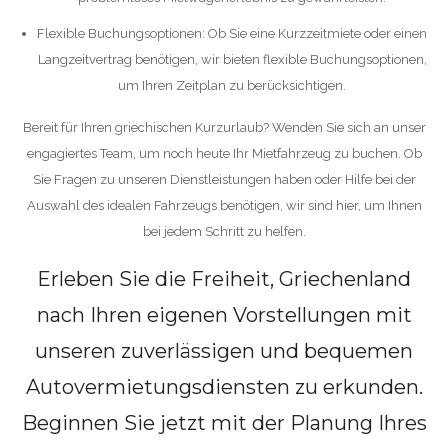
Flexible Buchungsoptionen: Ob Sie eine Kurzzeitmiete oder einen
Langzeitvertrag benötigen, wir bieten flexible Buchungsoptionen,
um Ihren Zeitplan zu berücksichtigen.
Bereit für Ihren griechischen Kurzurlaub? Wenden Sie sich an unser
engagiertes Team, um noch heute Ihr Mietfahrzeug zu buchen. Ob
Sie Fragen zu unseren Dienstleistungen haben oder Hilfe bei der
Auswahl des idealen Fahrzeugs benötigen, wir sind hier, um Ihnen
bei jedem Schritt zu helfen.
Erleben Sie die Freiheit, Griechenland
nach Ihren eigenen Vorstellungen mit
unseren zuverlässigen und bequemen
Autovermietungsdiensten zu erkunden.
Beginnen Sie jetzt mit der Planung Ihres