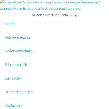
© Ionian Coast Car Rental 2025
Home
Autovermietung
Rollervermietung
Fahrradverleih
Standorte
Mietbedingungen
Kontaktiere