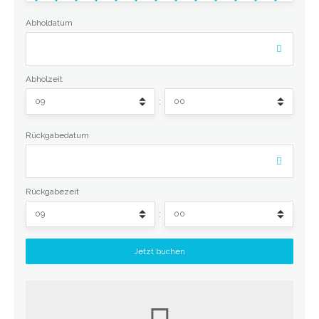
Abholdatum
Abholzeit
:
Rückgabedatum
Rückgabezeit
: