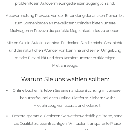
problemlosen Autovermietungsdiensten zugänglich sind.
Autovermietung Preveza: Von der Erkundung der antiken Ruinen bis
zum Sonnenbaden an makellosen Stränden bieten unsere
Mietwagen in Preveza die perfekte Möglichkeit, alles zu erleben.
Mieten Sie ein Auto in Ioannina: Entdecken Sie die reiche Geschichte
und die natürlichen Wunder von Ioannina und seiner Umgebung
mit der Flexibilität und dem Komfort unserer erstklassigen
Mietfahrzeuge.
Warum Sie uns wählen sollten:
Online buchen: Erleben Sie eine nahtlose Buchung mit unserer
benutzerfreundlichen Online-Plattform. Sichern Sie Ihr
Mietfahrzeug von überall und jederzeit.
Bestpreisgarantie: Genießen Sie wettbewerbsfähige Preise, ohne
die Qualität zu beeinträchtigen. Wir bieten transparente Preise