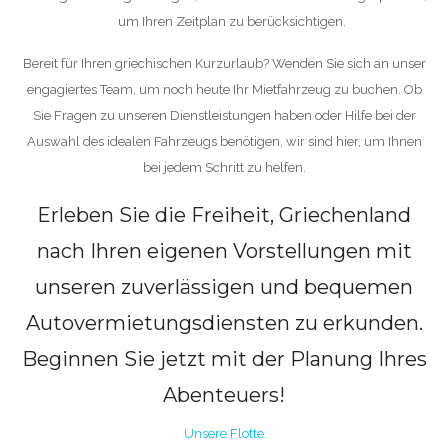
um Ihren Zeitplan zu berücksichtigen.
Bereit für Ihren griechischen Kurzurlaub? Wenden Sie sich an unser
engagiertes Team, um noch heute Ihr Mietfahrzeug zu buchen. Ob
Sie Fragen zu unseren Dienstleistungen haben oder Hilfe bei der
Auswahl des idealen Fahrzeugs benötigen, wir sind hier, um Ihnen
bei jedem Schritt zu helfen.
Erleben Sie die Freiheit, Griechenland
nach Ihren eigenen Vorstellungen mit
unseren zuverlässigen und bequemen
Autovermietungsdiensten zu erkunden.
Beginnen Sie jetzt mit der Planung Ihres
Abenteuers!
Unsere Flotte