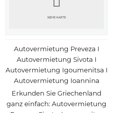
SIEHE KARTE
Autovermietung Preveza I
Autovermietung Sivota I
Autovermietung Igoumenitsa I
Autovermietung Ioannina
Erkunden Sie Griechenland
ganz einfach: Autovermietung